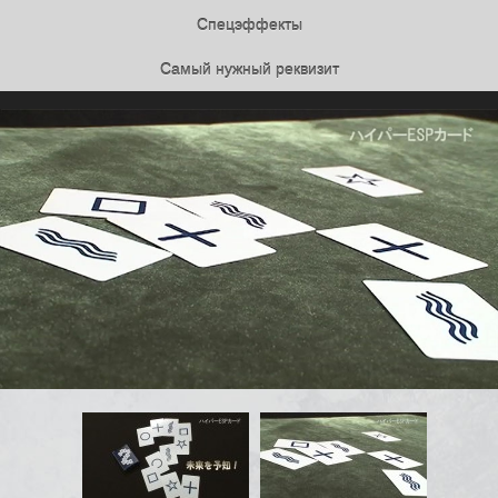
Спецэффекты
Самый нужный реквизит