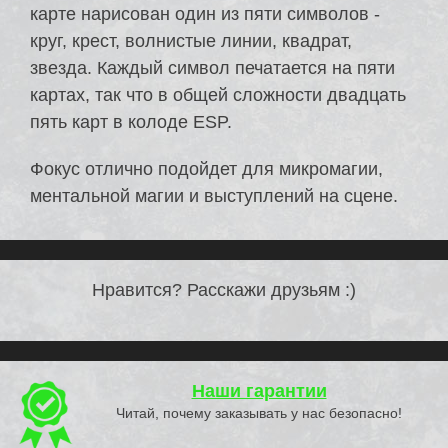
карте нарисован один из пяти символов -
круг, крест, волнистые линии, квадрат,
звезда. Каждый символ печатается на пяти
картах, так что в общей сложности двадцать
пять карт в колоде ESP.
Фокус отлично подойдет для микромагии,
ментальной магии и выступлений на сцене.
Нравится? Расскажи друзьям :)
Наши гарантии
Читай, почему заказывать у нас безопасно!