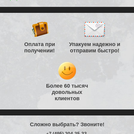
Оплата при
Упакуем надежно и
получении!
отправим быстро!
Более 60 тысяч
довольных
клиентов
Сложно выбрать? Звоните!
+7 (495) 204-35-33