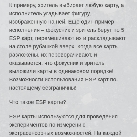
К примеру, зритель выбирает любую карту, а
исполнитель угадывает фигуру,
изображенную на ней. Еще один пример
исполнения – фокусник и зритель берут по 5
ESP карт, перемешивают их и раскладывают
на столе рубашкой вверх. Когда все карты
разложены, их переворачивают, и
оказывается, что фокусник и зритель
выложили карты в одинаковом порядке!
Возможности использования ESP карт по-
настоящему безграничны!
Что такое ESP карты?
ESP карты используются для проведения
экспериментов по измерению
экстрасенсорных возможностей. На каждой