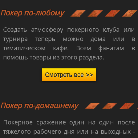
Покер по-любому
Создать атмосферу покерного клуба или
турнира теперь можно дома или в
тематическом кафе. Всем фанатам в
помощь товары из этого раздела.
Смотреть все >>
Покер по-домашнему
Покерное сражение один на один после
тяжелого рабочего дня или на выходных -