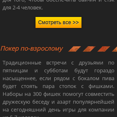
для 2-4 человек.
Смотреть все >>
Покер по-взрослому
Традиционные встречи с друзьями по
пятницам и субботам будут гораздо
насыщеннее, если рядом с бокалом пива
будет стоять пара стопок с фишками.
Наборы на 300 фишек помогут совместить
дружескую беседу и азарт популярнейшей
на сегодняшний день игры для компании