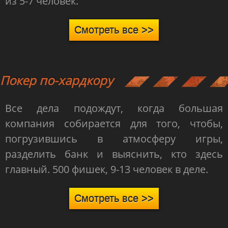
из 5-7 человек.
Смотреть все >>
Покер по-хардкору
Все дела подождут, когда большая
компания собирается для того, чтобы,
погрузившись в атмосферу игры,
разделить банк и выяснить, кто здесь
главный. 500 фишек, 9-13 человек в деле.
Смотреть все >>