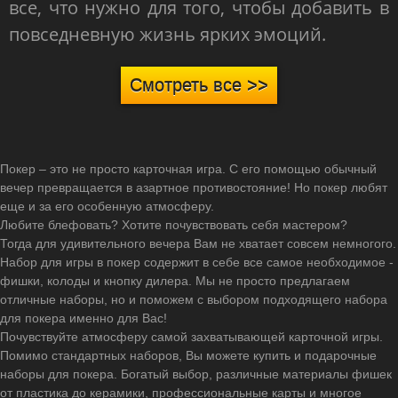
все, что нужно для того, чтобы добавить в
повседневную жизнь ярких эмоций.
Смотреть все >>
Покер – это не просто карточная игра. С его помощью обычный
вечер превращается в азартное противостояние! Но покер любят
еще и за его особенную атмосферу.
Любите блефовать? Хотите почувствовать себя мастером?
Тогда для удивительного вечера Вам не хватает совсем немногого.
Набор для игры в покер содержит в себе все самое необходимое -
фишки, колоды и кнопку дилера. Мы не просто предлагаем
отличные наборы, но и поможем с выбором подходящего набора
для покера именно для Вас!
Почувствуйте атмосферу самой захватывающей карточной игры.
Помимо стандартных наборов, Вы можете купить и подарочные
наборы для покера. Богатый выбор, различные материалы фишек
от пластика до керамики, профессиональные карты и многое