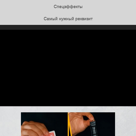
Спецэффекты
Самый нужный реквизит