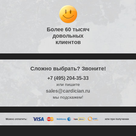
Более 60 тысяч
довольных
клиентов
Сложно выбрать? Звоните!
+7 (495) 204-35-33
или пишите
sales@cardician.ru
мы подскажем!