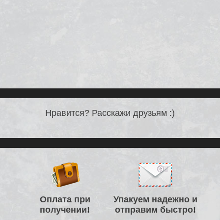
Нравится? Расскажи друзьям :)
Оплата при
Упакуем надежно и
получении!
отправим быстро!