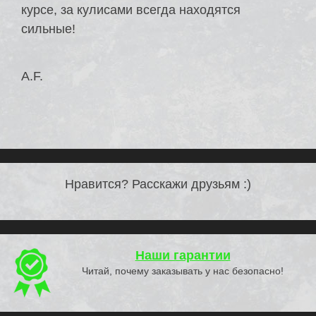
курсе, за кулисами всегда находятся
сильные!
A.F.
Нравится? Расскажи друзьям :)
Наши гарантии
Читай, почему заказывать у нас безопасно!