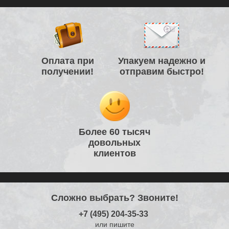
Оплата при
Упакуем надежно и
получении!
отправим быстро!
Более 60 тысяч
довольных
клиентов
Сложно выбрать? Звоните!
+7 (495) 204-35-33
или пишите