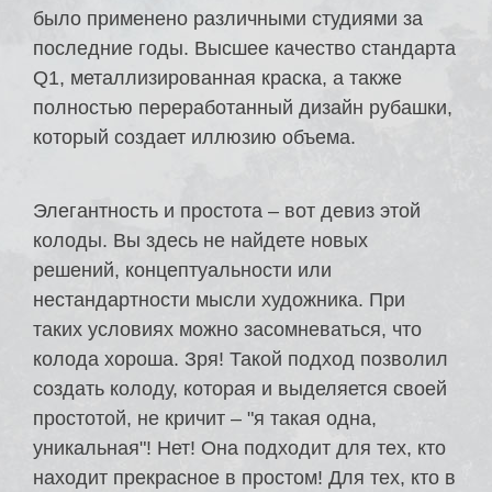
было применено различными студиями за
последние годы. Высшее качество стандарта
Q1, металлизированная краска, а также
полностью переработанный дизайн рубашки,
который создает иллюзию объема.
Элегантность и простота – вот девиз этой
колоды. Вы здесь не найдете новых
решений, концептуальности или
нестандартности мысли художника. При
таких условиях можно засомневаться, что
колода хороша. Зря! Такой подход позволил
создать колоду, которая и выделяется своей
простотой, не кричит – "я такая одна,
уникальная"! Нет! Она подходит для тех, кто
находит прекрасное в простом! Для тех, кто в