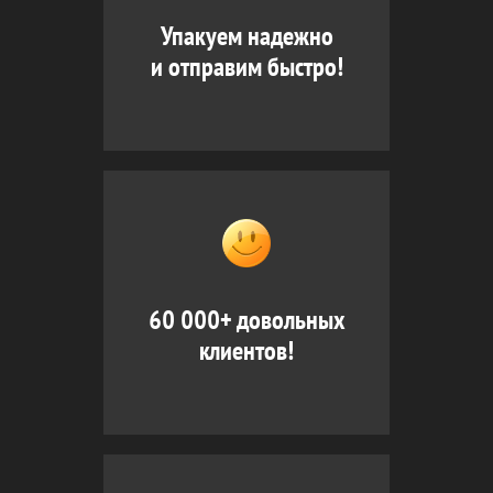
Упакуем надежно
и отправим быстро!
60 000+ довольных
клиентов!