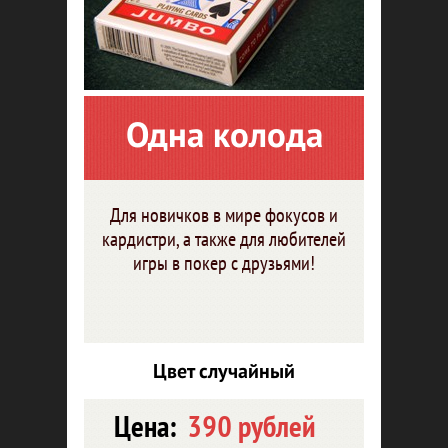
Одна колода
Для новичков в мире фокусов и
кардистри, а также для любителей
игры в покер с друзьями!
Цвет случайный
Цена:
390 рублей