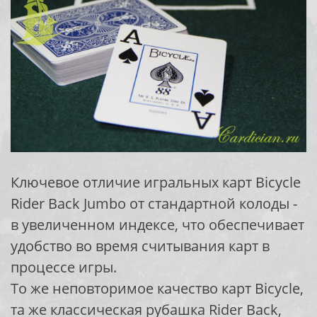
Ключевое отличие игральных карт Bicycle
Rider Back Jumbo от стандартной колоды -
в увеличенном индексе, что обеспечивает
удобство во время считывания карт в
процессе игры.
То же неповторимое качество карт Bicycle,
та же классическая рубашка Rider Back,