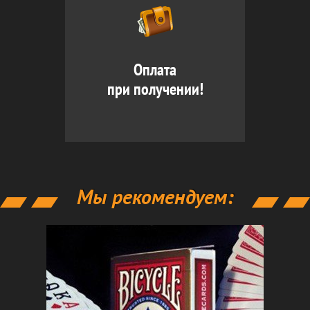
Оплата
при получении!
Мы рекомендуем: