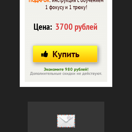
ПОДАРОК
: инструкция с обучением
1 фокусу и 1 трюку!
Цена:
3700 рублей
Экономите 980 рублей!
Дополнительные скидки не действуют.