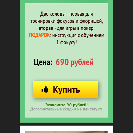
Две колоды - первая для
тренировки фокусов и флоришей,
вторая - для игры в покер.
ПОДАРОК
: инструкция с обучением
1 фокусу!
Цена:
690 рублей
Экономите 90 рублей!
Дополнительные скидки не действуют.