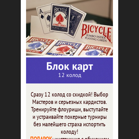
Блок карт
12 колод
Сразу 12 колод со скидкой! Выбор
Мастеров и серьезных кардистов.
Тренируйте флоуриши, выступайте
и устраивайте покерные турниры
без малейшего страха испортить
колоду!