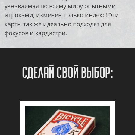
узнаваемая по всему миру опытными
игроками, изменен только индекс! Эти
карты так же идеально подходят для
фокусов и кардистри.
Сделай свой выбор: