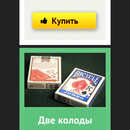
Две колоды