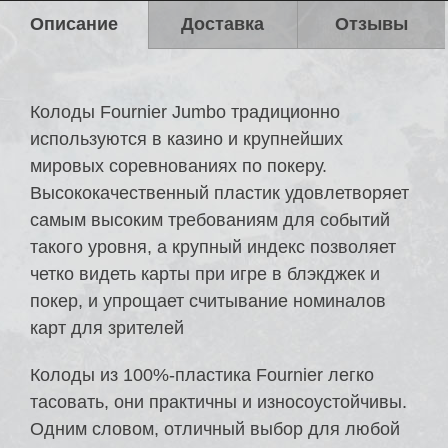
Описание
Доставка
Отзывы
Колоды Fournier Jumbo традиционно
используются в казино и крупнейших
мировых соревнованиях по покеру.
Высококачественный пластик удовлетворяет
самым высоким требованиям для событий
такого уровня, а крупный индекс позволяет
четко видеть карты при игре в блэкджек и
покер, и упрощает считывание номиналов
карт для зрителей
Колоды из 100%-пластика Fournier легко
тасовать, они практичны и износоустойчивы.
Одним словом, отличный выбор для любой