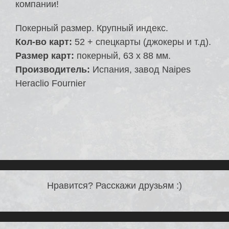
компании!
Покерный размер. Крупный индекс.
Кол-во карт:
52 + спецкарты (джокеры и т.д).
Размер карт:
покерный, 63 х 88 мм.
Производитель:
Испания, завод Naipes
Heraclio Fournier
Нравится? Расскажи друзьям :)