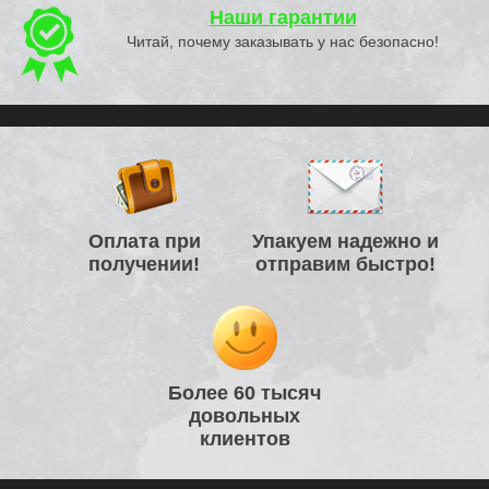
Наши гарантии
Читай, почему заказывать у нас безопасно!
Оплата при
Упакуем надежно и
получении!
отправим быстро!
Более 60 тысяч
довольных
клиентов