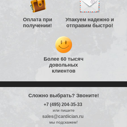
Оплата при
Упакуем надежно и
получении!
отправим быстро!
Более 60 тысяч
довольных
клиентов
Сложно выбрать? Звоните!
+7 (495) 204-35-33
или пишите
sales@cardician.ru
мы подскажем!