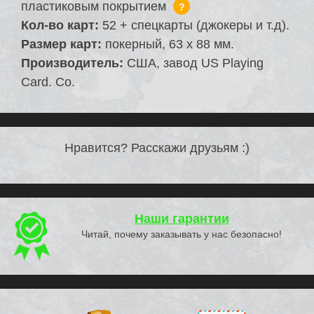
пластиковым покрытием
?
Кол-во карт:
52 + спецкарты (джокеры и т.д).
Размер карт:
покерный, 63 х 88 мм.
Производитель:
США, завод US Playing
Card. Co.
Нравится? Расскажи друзьям :)
Наши гарантии
Читай, почему заказывать у нас безопасно!