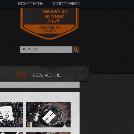
контакты
доставка
Товаров
0
шт.
на сумму:
0
руб.
ОФОРМИТЬ
ЗАКАЗ
обучение