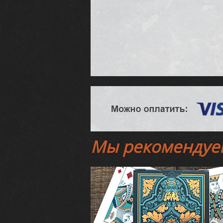
Мы рекомендуе