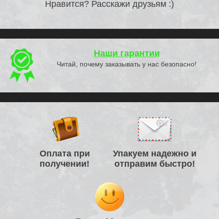
Нравится? Расскажи друзьям :)
Наши гарантии
Читай, почему заказывать у нас безопасно!
Оплата при
Упакуем надежно и
получении!
отправим быстро!