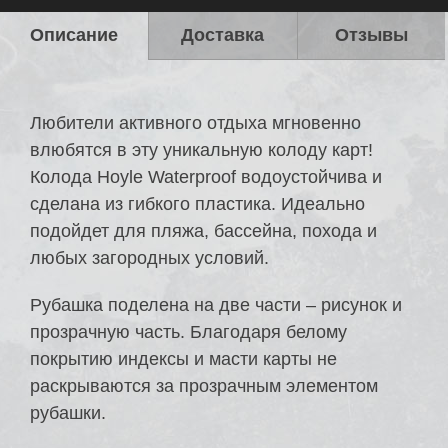
Описание
Доставка
Отзывы
Любители активного отдыха мгновенно
влюбятся в эту уникальную колоду карт!
Колода Hoyle Waterproof водоустойчива и
сделана из гибкого пластика. Идеально
подойдет для пляжа, бассейна, похода и
любых загородных условий.
Рубашка поделена на две части – рисунок и
прозрачную часть. Благодаря белому
покрытию индексы и масти карты не
раскрываются за прозрачным элементом
рубашки.