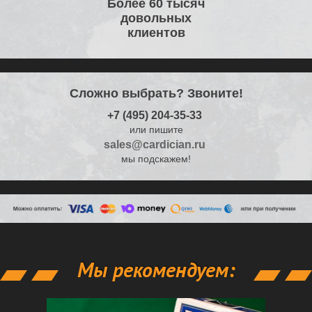
Более 60 тысяч
довольных
клиентов
Сложно выбрать? Звоните!
+7 (495) 204-35-33
или пишите
sales@cardician.ru
мы подскажем!
Мы рекомендуем: