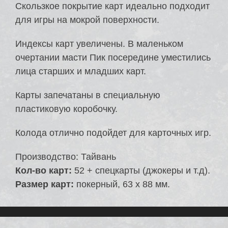
Скользкое покрытие карт идеально подходит
для игры на мокрой поверхности.
Индексы карт увеличены. В маленьком
очертании масти Пик посередине уместились
лица старших и младших карт.
Карты запечатаны в специальную
пластиковую коробочку.
Колода отлично подойдет для карточных игр.
Производство: Тайвань
Кол-во карт:
52 + спецкарты (джокеры и т.д).
Размер карт:
покерный, 63 х 88 мм.