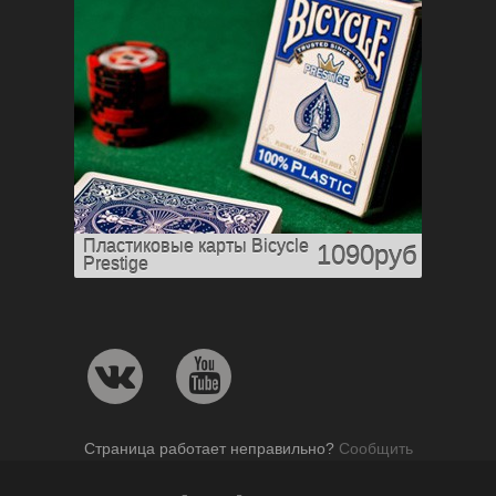
Пластиковые карты Bicycle
1090руб
Prestige
Страница работает неправильно?
Сообщить