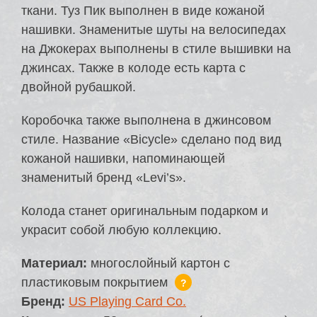
ткани. Туз Пик выполнен в виде кожаной
нашивки. Знаменитые шуты на велосипедах
на Джокерах выполнены в стиле вышивки на
джинсах. Также в колоде есть карта с
двойной рубашкой.
Коробочка также выполнена в джинсовом
стиле. Название «Bicycle» сделано под вид
кожаной нашивки, напоминающей
знаменитый бренд «Levi’s».
Колода станет оригинальным подарком и
украсит собой любую коллекцию.
Материал:
многослойный картон с
пластиковым покрытием
?
Бренд:
US Playing Card Co.