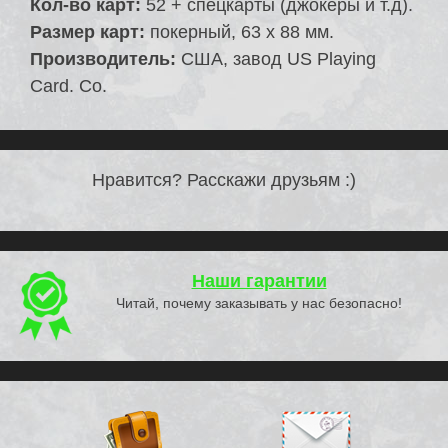
Кол-во карт:
52 + спецкарты (джокеры и т.д).
Размер карт:
покерный, 63 х 88 мм.
Производитель:
США, завод US Playing
Card. Co.
Нравится? Расскажи друзьям :)
Наши гарантии
Читай, почему заказывать у нас безопасно!