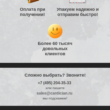
Оплата при
Упакуем надежно и
получении!
отправим быстро!
Более 60 тысяч
довольных
клиентов
Сложно выбрать? Звоните!
+7 (495) 204-35-33
или пишите
sales@cardician.ru
мы подскажем!