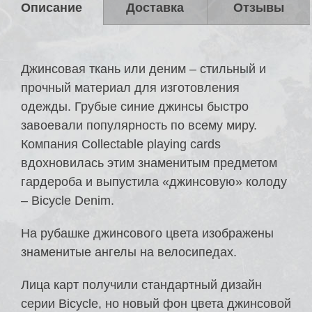
Описание
Доставка
Отзывы
Джинсовая ткань или деним – стильный и
прочный материал для изготовления
одежды. Грубые синие джинсы быстро
завоевали популярность по всему миру.
Компания Collectable playing cards
вдохновилась этим знаменитым предметом
гардероба и выпустила «джинсовую» колоду
– Bicycle Denim.
На рубашке джинсового цвета изображены
знаменитые ангелы на велосипедах.
Лица карт получили стандартный дизайн
серии Bicycle, но новый фон цвета джинсовой