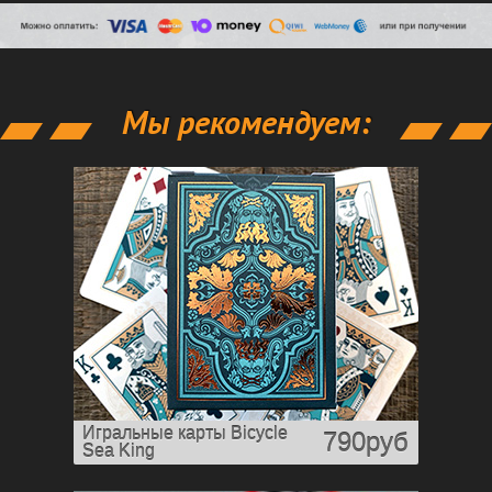
Мы рекомендуем:
Игральные карты Bicycle
790руб
Sea King