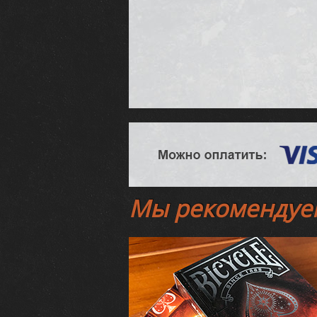
Мы рекомендуе