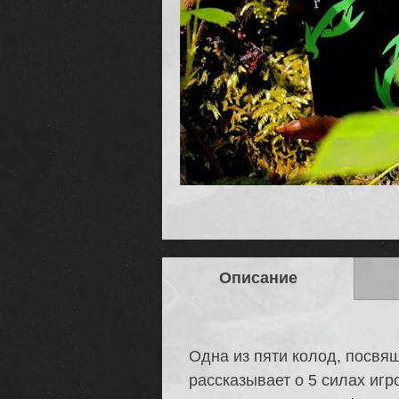
Описание
Одна из пяти колод, посвя
рассказывает о 5 силах игр