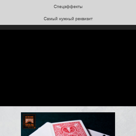
Спецэффекты
Самый нужный реквизит