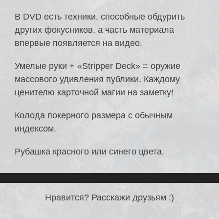
В DVD есть техники, способные обдурить
других фокусников, а часть материала
впервые появляется на видео.
Умелые руки + «Stripper Deck» = оружие
массового удивления публики. Каждому
ценителю карточной магии на заметку!
Колода покерного размера с обычным
индексом.
Рубашка красного или синего цвета.
Нравится? Расскажи друзьям :)