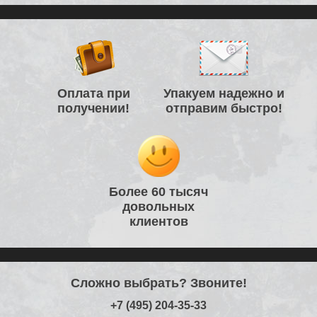
Оплата при
Упакуем надежно и
получении!
отправим быстро!
Более 60 тысяч
довольных
клиентов
Сложно выбрать? Звоните!
+7 (495) 204-35-33