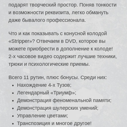
подарят творческий простор. Поняв тонкости
и возможности реквизита, легко обмануть
даже бывалого профессионала.
Что и как показывать с конусной колодой
«Stripper»? Отвечаем в DVD, которое вы
можете приобрести в дополнение к колоде!
2-х часовое видео содержит лучшие техники,
трюки и психологические приемы.
Всего 11 рутин, плюс бонусы. Среди них:
Нахождение 4-х Тузов;
Легендарный «Триумф»;
Демонстрация феноменальной памяти;
Демонстрация шулерских умений;
Управление цветами;
Транспозиция и многое другое!