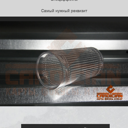
Самый нужный реквизит