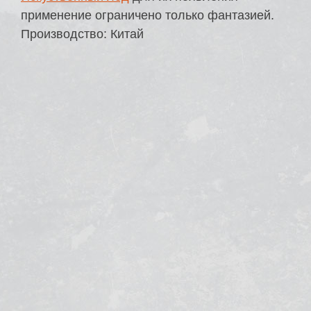
применение ограничено только фантазией.
Производство: Китай