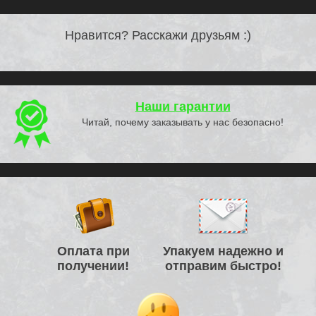
Нравится? Расскажи друзьям :)
Наши гарантии
Читай, почему заказывать у нас безопасно!
Оплата при
Упакуем надежно и
получении!
отправим быстро!