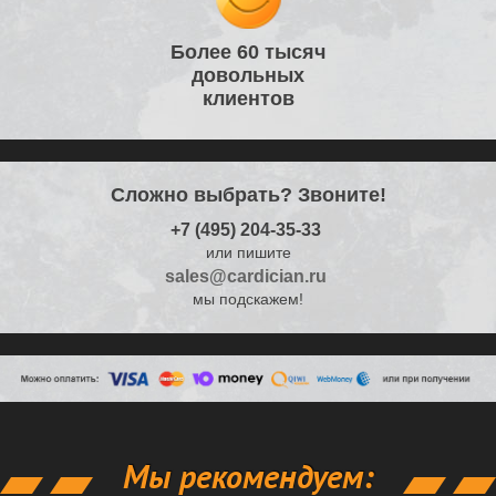
Более 60 тысяч
довольных
клиентов
Сложно выбрать? Звоните!
+7 (495) 204-35-33
или пишите
sales@cardician.ru
мы подскажем!
Мы рекомендуем: