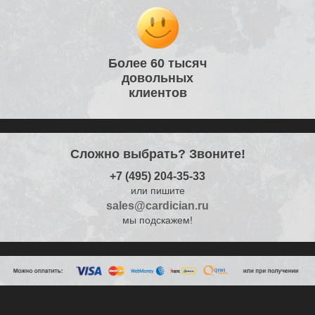
Более 60 тысяч
довольных
клиентов
Сложно выбрать? Звоните!
+7 (495) 204-35-33
или пишите
sales@cardician.ru
мы подскажем!