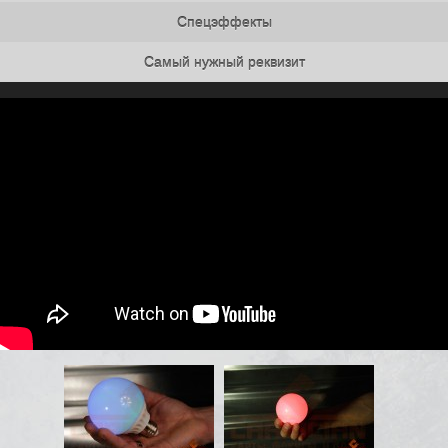
Спецэффекты
Самый нужный реквизит