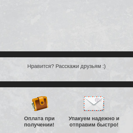
Нравится? Расскажи друзьям :)
Оплата при
Упакуем надежно и
получении!
отправим быстро!