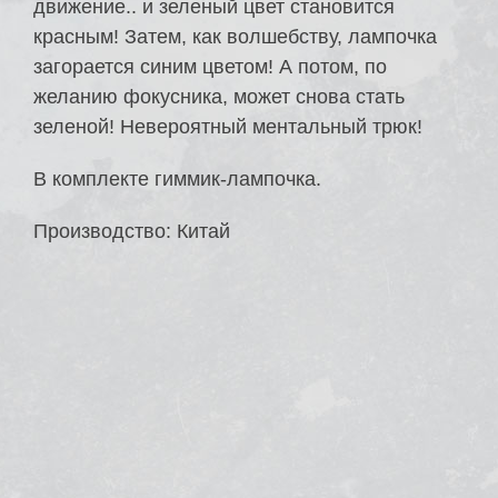
движение.. и зеленый цвет становится
красным! Затем, как волшебству, лампочка
загорается синим цветом! А потом, по
желанию фокусника, может снова стать
зеленой! Невероятный ментальный трюк!
В комплекте гиммик-лампочка.
Производство: Китай