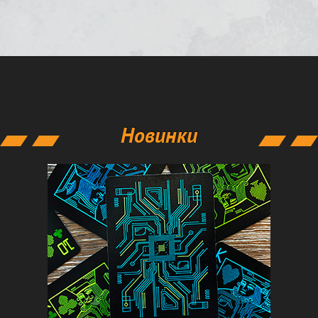
Новинки