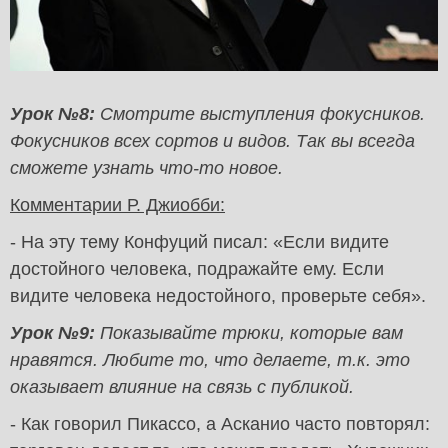
Урок №8:
Смотрите выступления фокусников.
Фокусников всех сортов и видов. Так вы всегда
сможете узнать что-то новое.
Комментарии Р. Джиобби:
- На эту тему Конфуций писал: «Если видите
достойного человека, подражайте ему. Если
видите человека недостойного, проверьте себя».
Урок №9:
Показывайте трюки, которые вам
нравятся. Любите то, что делаете, т.к. это
оказывает влияние на связь с публикой.
- Как говорил Пикассо, а Асканио часто повторял: