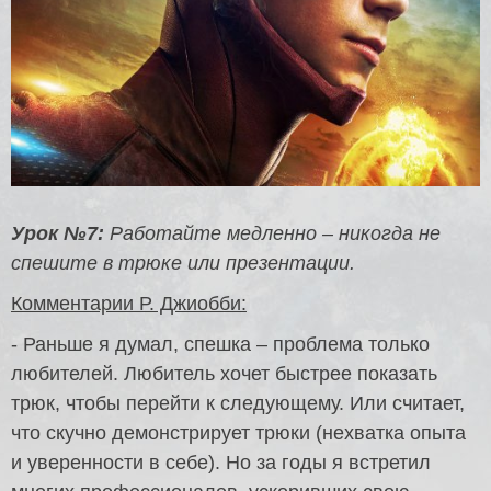
Урок №7:
Работайте медленно – никогда не
спешите в трюке или презентации.
Комментарии Р. Джиобби:
- Раньше я думал, спешка – проблема только
любителей. Любитель хочет быстрее показать
трюк, чтобы перейти к следующему. Или считает,
что скучно демонстрирует трюки (нехватка опыта
и уверенности в себе). Но за годы я встретил