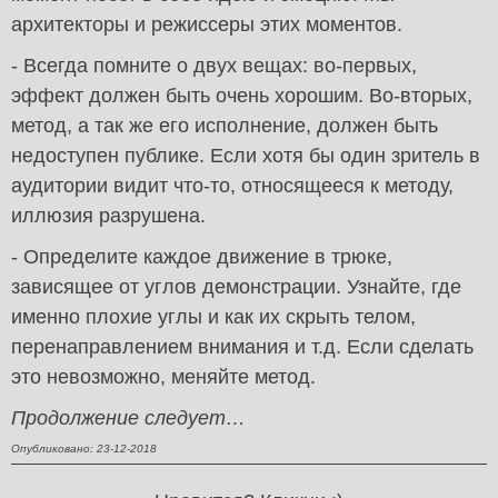
архитекторы и режиссеры этих моментов.
- Всегда помните о двух вещах: во-первых,
эффект должен быть очень хорошим. Во-вторых,
метод, а так же его исполнение, должен быть
недоступен публике. Если хотя бы один зритель в
аудитории видит что-то, относящееся к методу,
иллюзия разрушена.
- Определите каждое движение в трюке,
зависящее от углов демонстрации. Узнайте, где
именно плохие углы и как их скрыть телом,
перенаправлением внимания и т.д. Если сделать
это невозможно, меняйте метод.
Продолжение следует…
Опубликовано: 23-12-2018