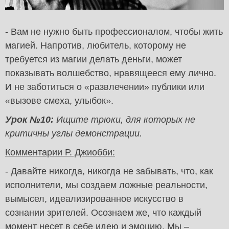
- Вам не нужно быть профессионалом, чтобы жить
магией. Напротив, любитель, которому не
требуется из магии делать деньги, может
показывать волшебство, нравящееся ему лично.
И не заботиться о «развлечении» публики или
«вызове смеха, улыбок».
Урок №10:
Ищите трюки, для которых не
критичны углы демонстрации.
Комментарии Р. Джиобби:
- Давайте никогда, никогда не забывать, что, как
исполнители, мы создаем ложные реальности,
вымысел, идеализированное искусство в
сознании зрителей. Осознаем же, что каждый
момент несет в себе идею и эмоцию. Мы –