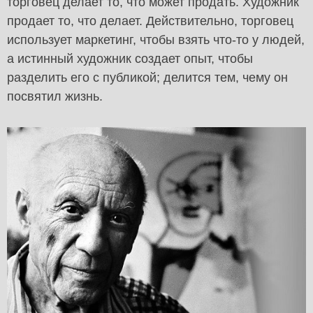
торговец делает то, что может продать. Художник
продает то, что делает. Действительно, торговец
использует маркетинг, чтобы взять что-то у людей,
а истинный художник создает опыт, чтобы
разделить его с публикой; делится тем, чему он
посвятил жизнь.