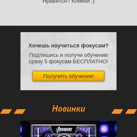
Нравится? Кликни :)
Хочешь научиться фокусам?
Подпишись и получи обучение
сразу 5 фокусам БЕСПЛАТНО!
Получить обучение!
Новинки