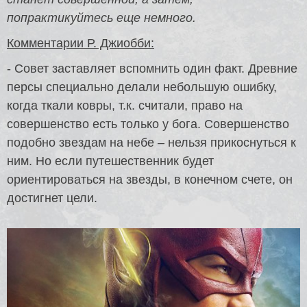
попрактикуйтесь еще немного.
Комментарии Р. Джиобби:
- Совет заставляет вспомнить один факт. Древние
персы специально делали небольшую ошибку,
когда ткали ковры, т.к. считали, право на
совершенство есть только у бога. Совершенство
подобно звездам на небе – нельзя прикоснуться к
ним. Но если путешественник будет
ориентироваться на звезды, в конечном счете, он
достигнет цели.