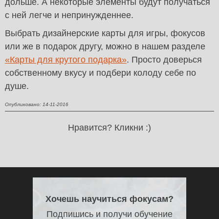
дольше. А некоторые элементы будут получаться
с ней легче и непринужденнее.
Выбрать дизайнерские карты для игры, фокусов
или же в подарок другу, можно в нашем разделе
«Карты для крутого подарка»
. Просто доверься
собственному вкусу и подбери колоду себе по
душе.
Опубликовано: 14-11-2016
Нравится? Кликни :)
Хочешь научиться фокусам?
Подпишись и получи обучение