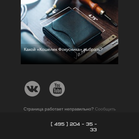
Какой «Кошелек Фокусника» выбрать?
Страница работает неправильно?
Сообщить
[ 495 ] 204 - 35 -
33