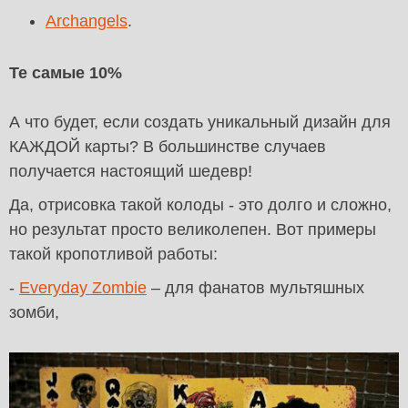
Archangels
.
Те самые 10%
А что будет, если создать уникальный дизайн для
КАЖДОЙ карты? В большинстве случаев
получается настоящий шедевр!
Да, отрисовка такой колоды - это долго и сложно,
но результат просто великолепен. Вот примеры
такой кропотливой работы:
-
Everyday Zombie
– для фанатов мультяшных
зомби,