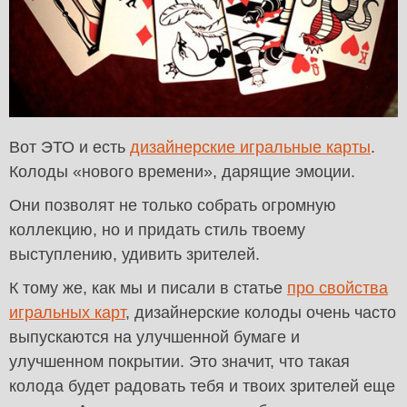
Вот ЭТО и есть
дизайнерские игральные карты
.
Колоды «нового времени», дарящие эмоции.
Они позволят не только собрать огромную
коллекцию, но и придать стиль твоему
выступлению, удивить зрителей.
К тому же, как мы и писали в статье
про свойства
игральных карт
, дизайнерские колоды очень часто
выпускаются на улучшенной бумаге и
улучшенном покрытии. Это значит, что такая
колода будет радовать тебя и твоих зрителей еще