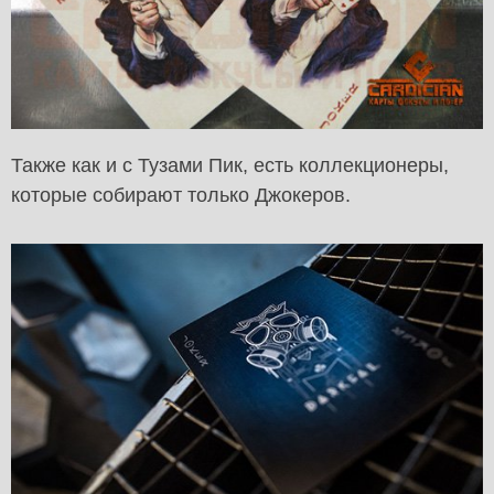
Также как и с Тузами Пик, есть коллекционеры,
которые собирают только Джокеров.