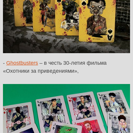
-
Ghostbusters
– в честь 30-летия фильма
«Охотники за приведениями»,