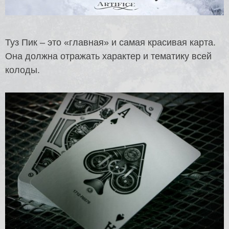
Туз Пик – это «главная» и самая красивая карта.
Она должна отражать характер и тематику всей
колоды.