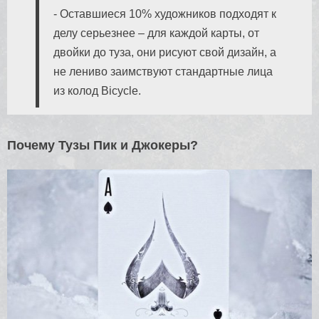
- Оставшиеся 10% художников подходят к
делу серьезнее – для каждой карты, от
двойки до туза, они рисуют свой дизайн, а
не лениво заимствуют стандартные лица
из колод Bicycle.
Почему Тузы Пик и Джокеры?