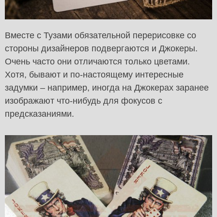
Вместе с Тузами обязательной перерисовке со
стороны дизайнеров подвергаются и Джокеры.
Очень часто они отличаются только цветами.
Хотя, бывают и по-настоящему интересные
задумки – например, иногда на Джокерах заранее
изображают что-нибудь для фокусов с
предсказаниями.