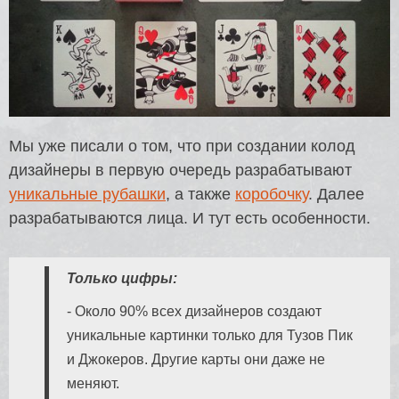
Мы уже писали о том, что при создании колод
дизайнеры в первую очередь разрабатывают
уникальные рубашки
, а также
коробочку
. Далее
разрабатываются лица. И тут есть особенности.
Только цифры:
- Около 90% всех дизайнеров создают
уникальные картинки только для Тузов Пик
и Джокеров. Другие карты они даже не
меняют.