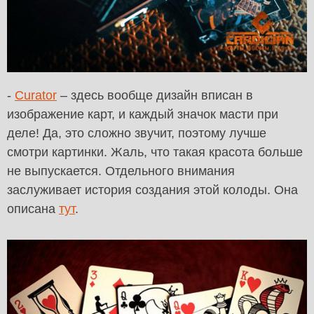
-
Curator
– здесь вообще дизайн вписан в
изображение карт, и каждый значок масти при
деле! Да, это сложно звучит, поэтому лучше
смотри картинки. Жаль, что такая красота больше
не выпускается. Отдельного внимания
заслуживает история создания этой колоды. Она
описана
тут
.