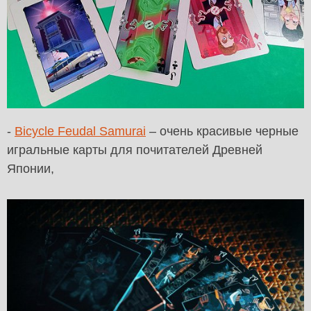
-
Bicycle Feudal Samurai
– очень красивые черные
игральные карты для почитателей Древней
Японии,