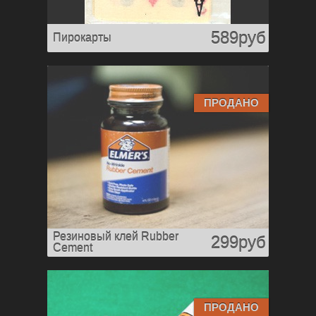
589руб
Пирокарты
ПРОДАНО
Резиновый клей Rubber
299руб
Cement
ПРОДАНО