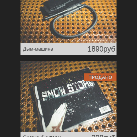
1890руб
Дым-машина
ПРОДАНО