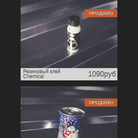
ПРОДАНО
Резиновый клей
1090руб
Chemical
ПРОДАНО