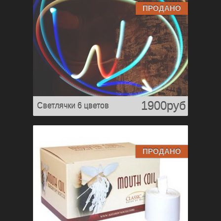
ПРОДАНО
1900руб
Светлячки 6 цветов
ПРОДАНО