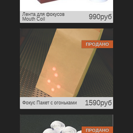
Лента для фокусов
990руб
Mouth Coil
ПРОДАНО
1590руб
Фокус Пакет с огоньками
ПРОДАНО