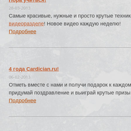
Пора учиться!
28-03-2013
Самые красивые, нужные и просто крутые техник
видеоразделе
! Новое видео каждую неделю!
Подробнее
4 года Cardician.ru!
06-02-2013
Отметь вместе с нами и получи подарок к каждом
придумай поздравление и выиграй крутые призы
Подробнее