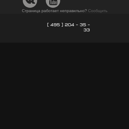
Страница работает неправильно?
Сообщить
[ 495 ] 204 - 35 -
33